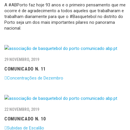
A #ABPorto faz hoje 93 anos e o primeiro pensamento que me
ocorre é de agradecimento a todos aqueles que trabalharam e
trabalham diariamente para que o #Basquetebol no distrito do
Porto seja um dos mais importantes pilares no panorama
nacional.
29 NOVEMBRO, 2019
COMUNICADO N. 11
Concentrações de Dezembro
22 NOVEMBRO, 2019
COMUNICADO N. 10
Subidas de Escalão