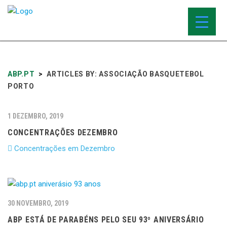
ABP.PT
>
ARTICLES BY: ASSOCIAÇÃO BASQUETEBOL
PORTO
1 DEZEMBRO, 2019
CONCENTRAÇÕES DEZEMBRO
Concentrações em Dezembro
30 NOVEMBRO, 2019
ABP ESTÁ DE PARABÉNS PELO SEU 93º ANIVERSÁRIO