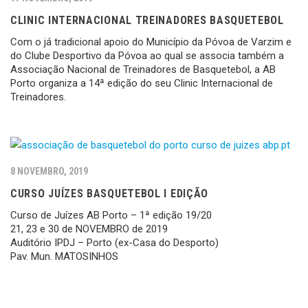
CLINIC INTERNACIONAL TREINADORES BASQUETEBOL
Com o já tradicional apoio do Município da Póvoa de Varzim e
do Clube Desportivo da Póvoa ao qual se associa também a
Associação Nacional de Treinadores de Basquetebol, a AB
Porto organiza a 14ª edição do seu Clinic Internacional de
Treinadores.
8 NOVEMBRO, 2019
CURSO JUÍZES BASQUETEBOL I EDIÇÃO
Curso de Juízes AB Porto – 1ª edição 19/20
21, 23 e 30 de NOVEMBRO de 2019
Auditório IPDJ – Porto (ex-Casa do Desporto)
Pav. Mun. MATOSINHOS