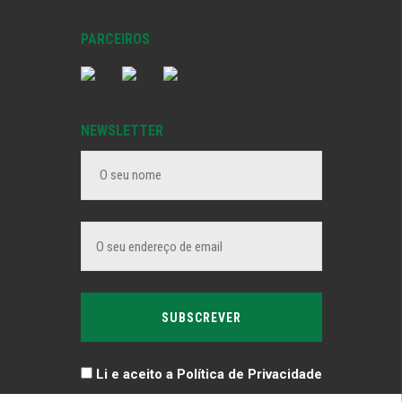
PARCEIROS
NEWSLETTER
Li e aceito a Política de Privacidade