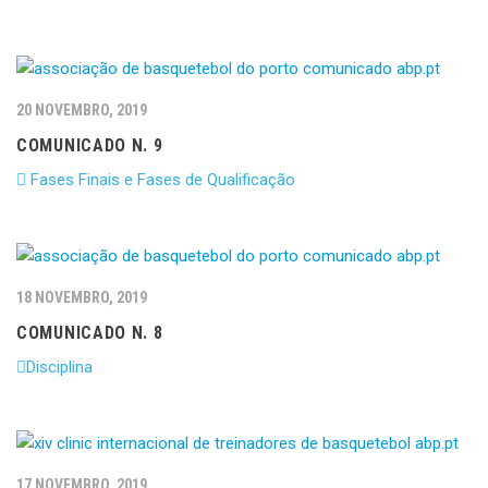
20 NOVEMBRO, 2019
COMUNICADO N. 9
Fases Finais e Fases de Qualificação
18 NOVEMBRO, 2019
COMUNICADO N. 8
Disciplina
17 NOVEMBRO, 2019