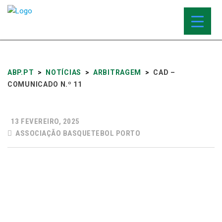
ABP.PT
>
NOTÍCIAS
>
ARBITRAGEM
>
CAD –
COMUNICADO N.º 11
13 FEVEREIRO, 2025
ASSOCIAÇÃO BASQUETEBOL PORTO