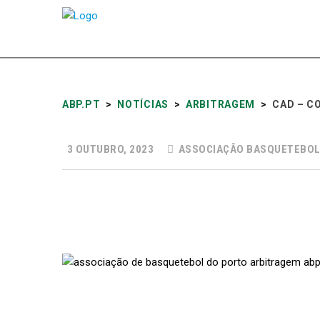
ABP.PT
>
NOTÍCIAS
>
ARBITRAGEM
>
CAD – C
3 OUTUBRO, 2023
ASSOCIAÇÃO BASQUETEBOL