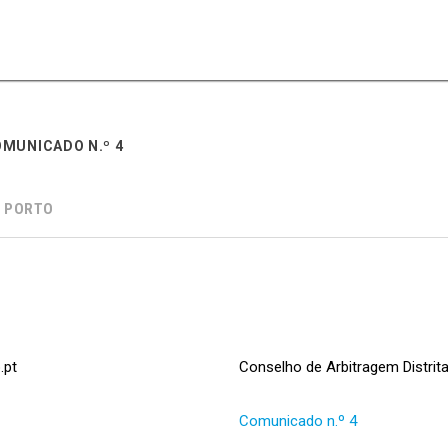
OMUNICADO N.º 4
 PORTO
Conselho de Arbitragem Distrit
Comunicado n.º 4