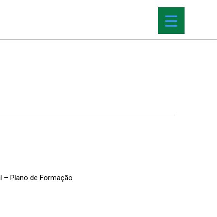
al – Plano de Formação