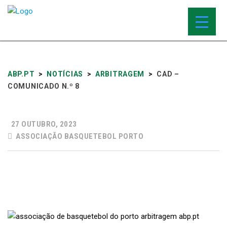
ABP.PT
>
NOTÍCIAS
>
ARBITRAGEM
>
CAD –
COMUNICADO N.º 8
27 OUTUBRO, 2023
ASSOCIAÇÃO BASQUETEBOL PORTO