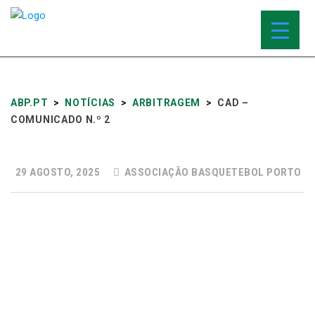
ABP.PT
>
NOTÍCIAS
>
ARBITRAGEM
>
CAD –
COMUNICADO N.º 2
29 AGOSTO, 2025
ASSOCIAÇÃO BASQUETEBOL PORTO