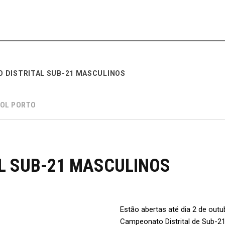
 DISTRITAL SUB-21 MASCULINOS
OL PORTO
L SUB-21 MASCULINOS
Estão abertas até dia 2 de outu
Campeonato Distrital de Sub-21