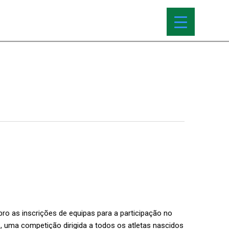
bro as inscrições de equipas para a participação no
, uma competição dirigida a todos os atletas nascidos