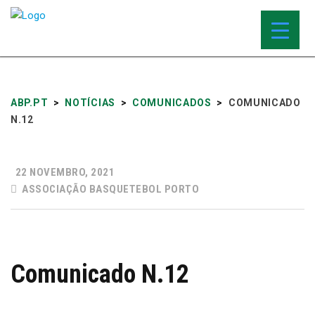
ABP.PT
>
NOTÍCIAS
>
COMUNICADOS
>
COMUNICADO
N.12
22 NOVEMBRO, 2021
ASSOCIAÇÃO BASQUETEBOL PORTO
Comunicado N.12