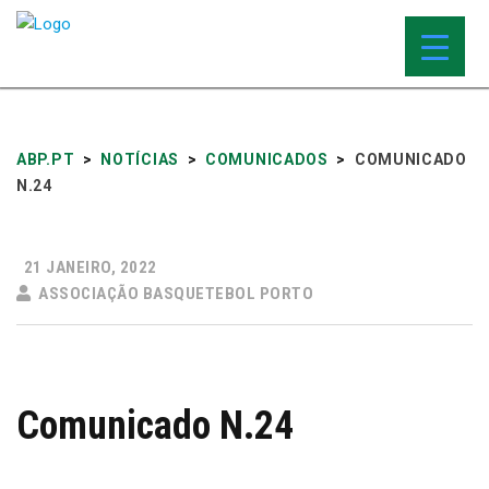
ABP.PT
>
NOTÍCIAS
>
COMUNICADOS
>
COMUNICADO
N.24
21 JANEIRO, 2022
ASSOCIAÇÃO BASQUETEBOL PORTO
Comunicado N.24