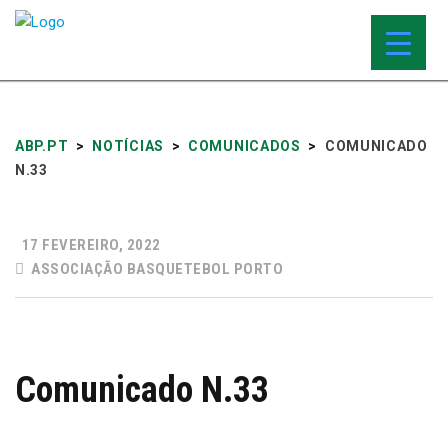
ABP.PT
>
NOTÍCIAS
>
COMUNICADOS
>
COMUNICADO
N.33
17 FEVEREIRO, 2022
ASSOCIAÇÃO BASQUETEBOL PORTO
Comunicado N.33