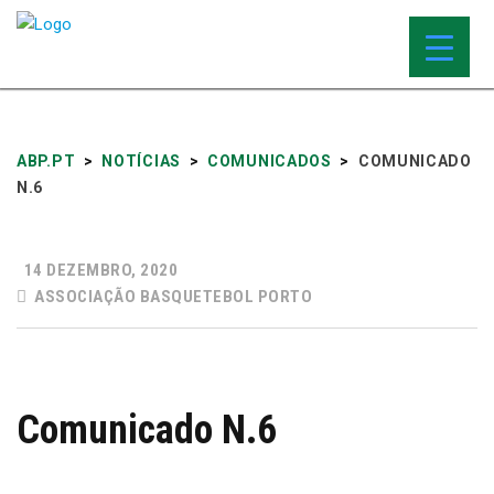
ABP.PT
>
NOTÍCIAS
>
COMUNICADOS
>
COMUNICADO
N.6
14 DEZEMBRO, 2020
ASSOCIAÇÃO BASQUETEBOL PORTO
Comunicado N.6