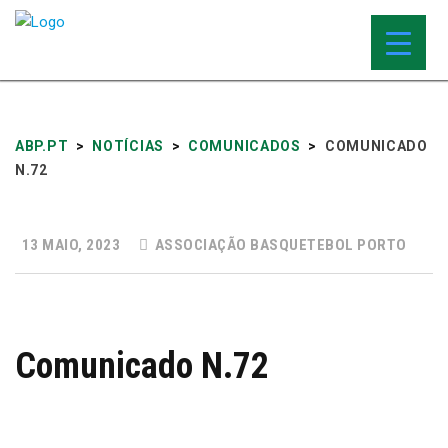
ABP.PT
>
NOTÍCIAS
>
COMUNICADOS
>
COMUNICADO
N.72
13 MAIO, 2023
ASSOCIAÇÃO BASQUETEBOL PORTO
Comunicado N.72