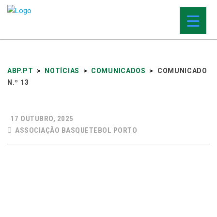
ABP.PT
>
NOTÍCIAS
>
COMUNICADOS
>
COMUNICADO
N.º 13
17 OUTUBRO, 2025
ASSOCIAÇÃO BASQUETEBOL PORTO