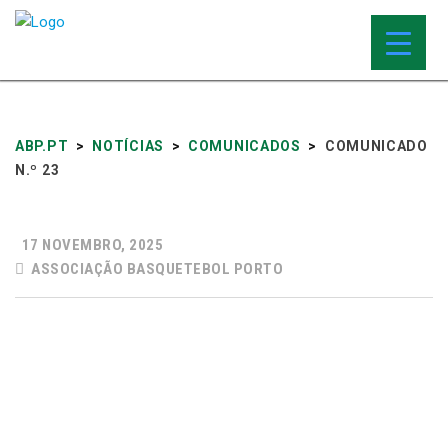
ABP.PT
>
NOTÍCIAS
>
COMUNICADOS
>
COMUNICADO
N.º 23
17 NOVEMBRO, 2025
ASSOCIAÇÃO BASQUETEBOL PORTO