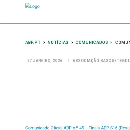
ABP.PT
>
NOTÍCIAS
>
COMUNICADOS
>
COMUN
27 JANEIRO, 2026
ASSOCIAÇÃO BASQUETEBOL
Comunicado Oficial ABP n.º 45 – Finais ABP S16 (Resu