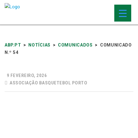
ABP.PT
>
NOTÍCIAS
>
COMUNICADOS
>
COMUNICADO
N.º 54
9 FEVEREIRO, 2026
ASSOCIAÇÃO BASQUETEBOL PORTO