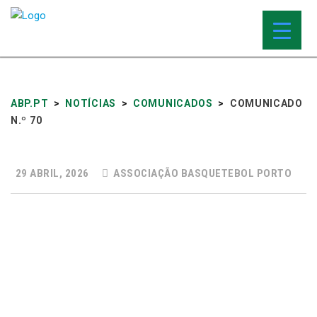
ABP.PT
>
NOTÍCIAS
>
COMUNICADOS
>
COMUNICADO
N.º 70
29 ABRIL, 2026
ASSOCIAÇÃO BASQUETEBOL PORTO