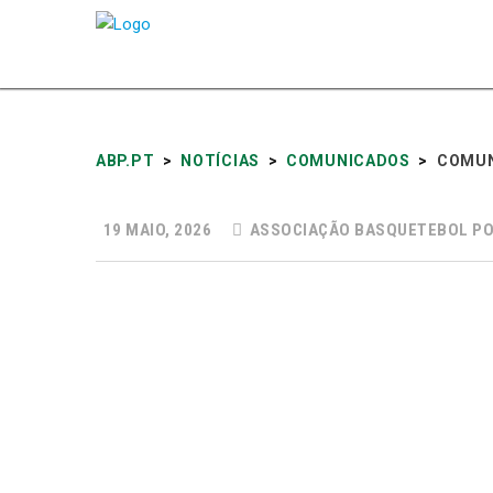
ABP.PT
>
NOTÍCIAS
>
COMUNICADOS
>
COMUN
19 MAIO, 2026
ASSOCIAÇÃO BASQUETEBOL P