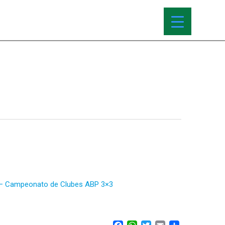
2 – Campeonato de Clubes ABP 3×3