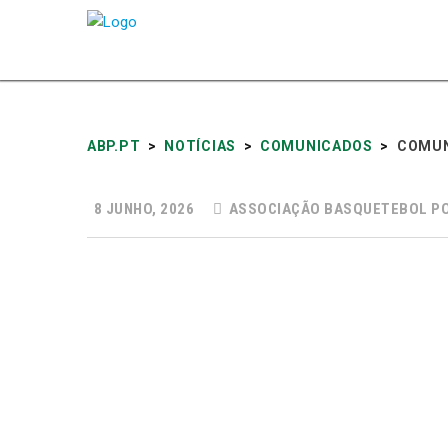
ABP.PT
>
NOTÍCIAS
>
COMUNICADOS
>
COMUN
8 JUNHO, 2026
ASSOCIAÇÃO BASQUETEBOL P