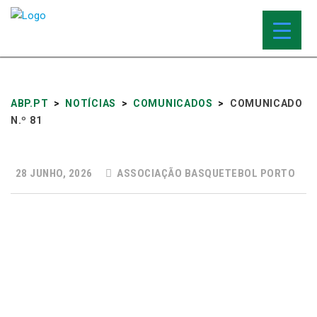
ABP.PT
>
NOTÍCIAS
>
COMUNICADOS
>
COMUNICADO
N.º 81
28 JUNHO, 2026
ASSOCIAÇÃO BASQUETEBOL PORTO