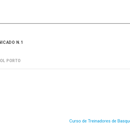
ICADO N.1
OL PORTO
Curso de Treinadores de Basque