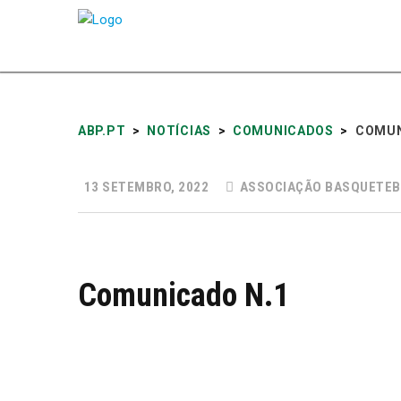
ABP.PT
>
NOTÍCIAS
>
COMUNICADOS
>
COMUN
13 SETEMBRO, 2022
ASSOCIAÇÃO BASQUETEB
Comunicado N.1