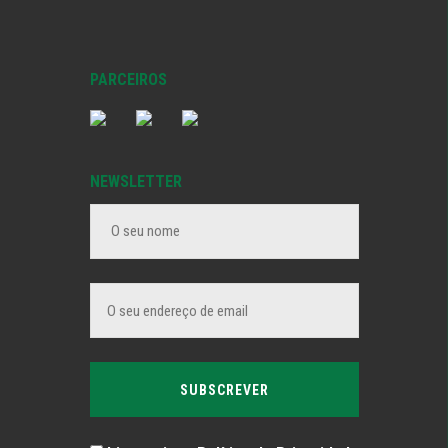
PARCEIROS
NEWSLETTER