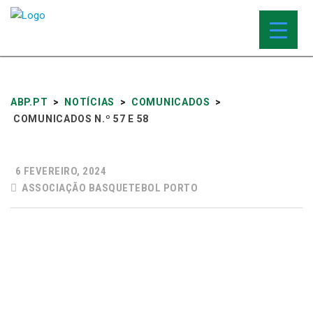
ABP.PT
>
NOTÍCIAS
>
COMUNICADOS
>
COMUNICADOS N.º 57 E 58
6 FEVEREIRO, 2024
ASSOCIAÇÃO BASQUETEBOL PORTO