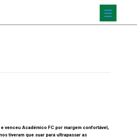
 e venceu Académico FC por margem confortável,
os tiveram que suar para ultrapassar as