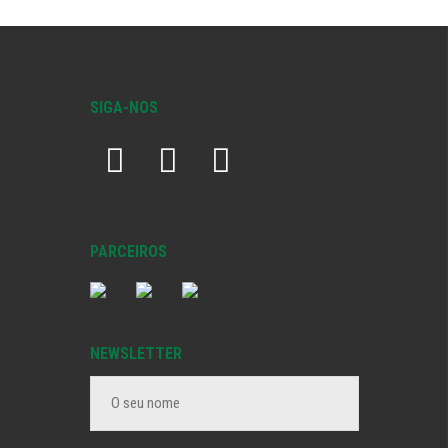
SIGA-NOS
PARCEIROS
NEWSLETTER