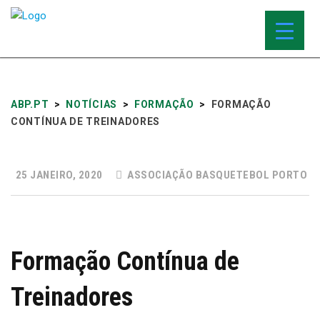
ABP.PT
>
NOTÍCIAS
>
FORMAÇÃO
>
FORMAÇÃO
CONTÍNUA DE TREINADORES
25 JANEIRO, 2020
ASSOCIAÇÃO BASQUETEBOL PORTO
Formação Contínua de
Treinadores