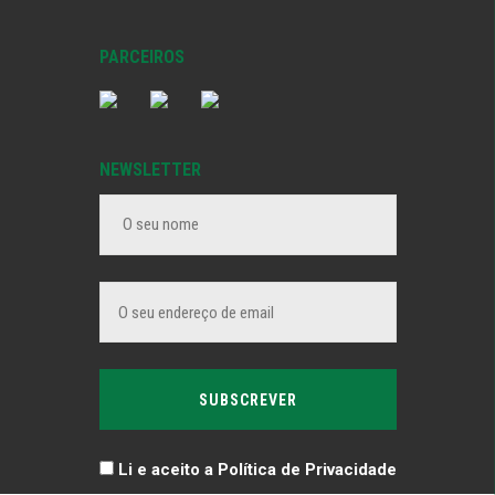
PARCEIROS
NEWSLETTER
Li e aceito a Política de Privacidade