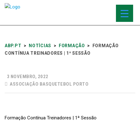
ABP.PT
>
NOTÍCIAS
>
FORMAÇÃO
>
FORMAÇÃO
CONTÍNUA TREINADORES | 1ª SESSÃO
3 NOVEMBRO, 2022
ASSOCIAÇÃO BASQUETEBOL PORTO
Formação Contínua Treinadores | 1ª Sessão