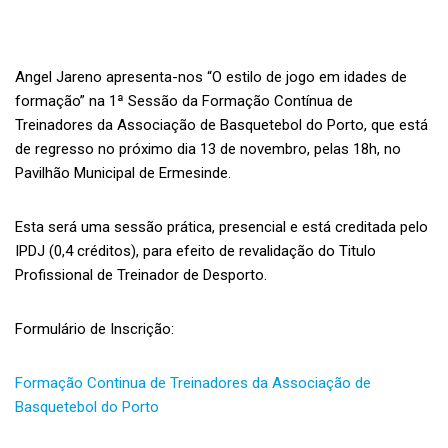
Angel Jareno apresenta-nos “O estilo de jogo em idades de
formação” na 1ª Sessão da Formação Contínua de
Treinadores da Associação de Basquetebol do Porto, que está
de regresso no próximo dia 13 de novembro, pelas 18h, no
Pavilhão Municipal de Ermesinde.
Esta será uma sessão prática, presencial e está creditada pelo
IPDJ (0,4 créditos), para efeito de revalidação do Titulo
Profissional de Treinador de Desporto.
Formulário de Inscrição:
Formação Continua de Treinadores da Associação de
Basquetebol do Porto