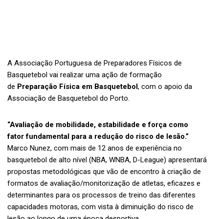
A Associação Portuguesa de Preparadores Físicos de
Basquetebol vai realizar uma ação de formação
de
Preparação Física em Basquetebol
, com o apoio da
Associação de Basquetebol do Porto.
“Avaliação de mobilidade, estabilidade e força como
fator
fundamental para a redução do risco de lesão.”
Marco Nunez, com mais de 12 anos de experiência no
basquetebol de alto nível (NBA, WNBA, D-League) apresentará
propostas metodológicas que vão de encontro à criação de
formatos de avaliação/monitorização de atletas, eficazes e
determinantes para os processos de treino das diferentes
capacidades motoras, com vista à diminuição do risco de
lesão ao longo de uma época desportiva.