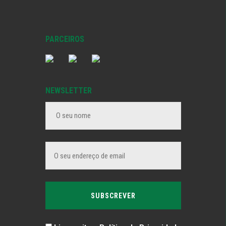
PARCEIROS
NEWSLETTER