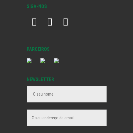
SIGA-NOS
PARCEIROS
NEWSLETTER