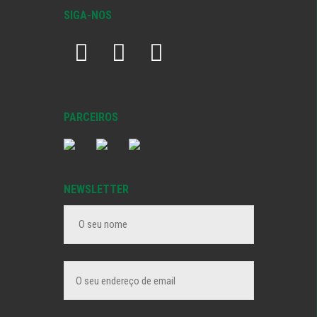
SIGA-NOS
PARCEIROS
NEWSLETTER