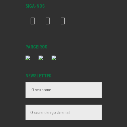
SIGA-NOS
PARCEIROS
NEWSLETTER