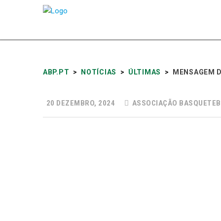
ABP.PT
>
NOTÍCIAS
>
ÚLTIMAS
>
MENSAGEM D
20 DEZEMBRO, 2024
ASSOCIAÇÃO BASQUETEB