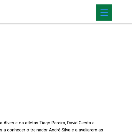
a Alves e os atletas Tiago Pereira, David Giesta e
 a conhecer o treinador André Silva e a avaliarem as