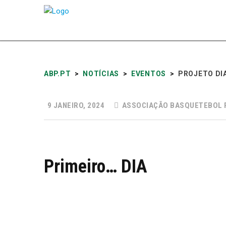
ABP.PT
>
NOTÍCIAS
>
EVENTOS
>
PROJETO DI
9 JANEIRO, 2024
ASSOCIAÇÃO BASQUETEBOL 
Primeiro… DIA