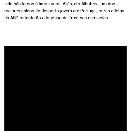
sido hábito nos últimos anos. Aliás, em Albufeira, um dos
maiores palcos do desporto jovem em Portugal, os/as atletas
da ABP ostentarão o logótipo da Trust nas camisolas.