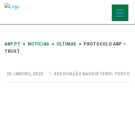
ABP.PT
>
NOTÍCIAS
>
ÚLTIMAS
>
PROTOCOLO ABP –
TRUST
20 JANEIRO, 2025
ASSOCIAÇÃO BASQUETEBOL PORTO