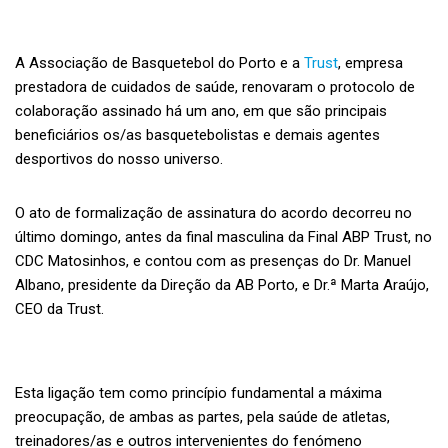
A Associação de Basquetebol do Porto e a
Trust
, empresa
prestadora de cuidados de saúde, renovaram o protocolo de
colaboração assinado há um ano, em que são principais
beneficiários os/as basquetebolistas e demais agentes
desportivos do nosso universo.
O ato de formalização de assinatura do acordo decorreu no
último domingo, antes da final masculina da Final ABP Trust, no
CDC Matosinhos, e contou com as presenças do Dr. Manuel
Albano, presidente da Direção da AB Porto, e Dr.ª Marta Araújo,
CEO da Trust.
Esta ligação tem como princípio fundamental a máxima
preocupação, de ambas as partes, pela saúde de atletas,
treinadores/as e outros intervenientes do fenómeno