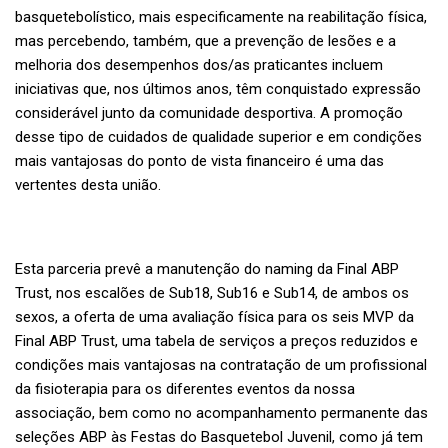
basquetebolístico, mais especificamente na reabilitação física,
mas percebendo, também, que a prevenção de lesões e a
melhoria dos desempenhos dos/as praticantes incluem
iniciativas que, nos últimos anos, têm conquistado expressão
considerável junto da comunidade desportiva. A promoção
desse tipo de cuidados de qualidade superior e em condições
mais vantajosas do ponto de vista financeiro é uma das
vertentes desta união.
Esta parceria prevê a manutenção do naming da Final ABP
Trust, nos escalões de Sub18, Sub16 e Sub14, de ambos os
sexos, a oferta de uma avaliação física para os seis MVP da
Final ABP Trust, uma tabela de serviços a preços reduzidos e
condições mais vantajosas na contratação de um profissional
da fisioterapia para os diferentes eventos da nossa
associação, bem como no acompanhamento permanente das
seleções ABP às Festas do Basquetebol Juvenil, como já tem