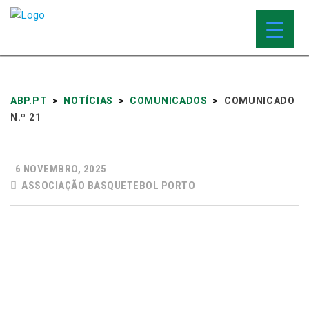
ABP.PT
>
NOTÍCIAS
>
COMUNICADOS
>
COMUNICADO
N.º 21
6 NOVEMBRO, 2025
ASSOCIAÇÃO BASQUETEBOL PORTO