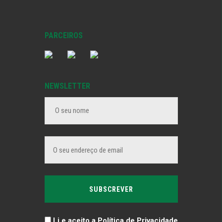
PARCEIROS
NEWSLETTER
Li e aceito a Política de Privacidade