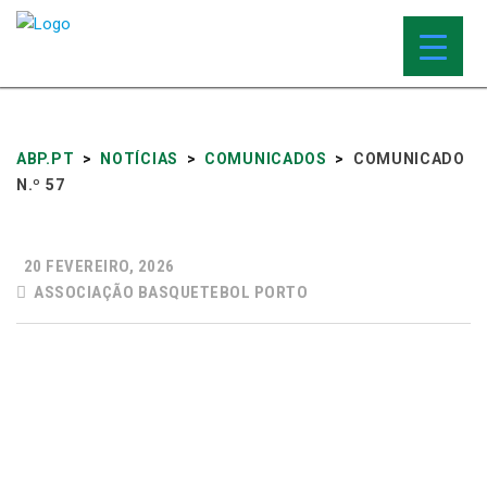
ABP.PT
>
NOTÍCIAS
>
COMUNICADOS
>
COMUNICADO
N.º 57
20 FEVEREIRO, 2026
ASSOCIAÇÃO BASQUETEBOL PORTO