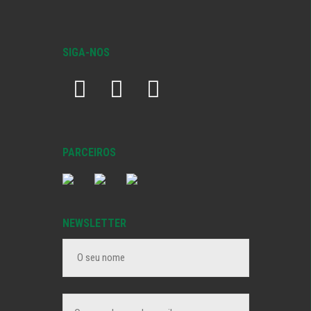
SIGA-NOS
PARCEIROS
NEWSLETTER